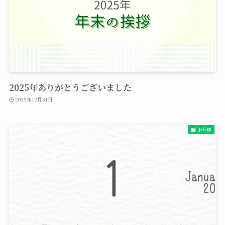
2025年ありがとうございました
2025年12月31日
未分類