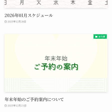
2026年01月スケジュール
2025年12月28日
未分類
年末年始のご予約案内について
2025年12月23日