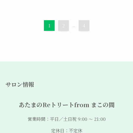
1
2
...
4
サロン情報
あたまのReトリートfrom まこの間
営業時間：平日／土日祝 9:00 ～ 21:00
定休日：不定休