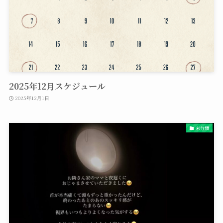
2025年12月スケジュール
2025年12月1日
未分類