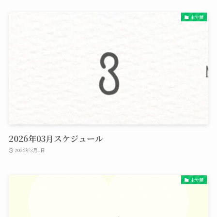
未分類
2026年03月スケジュール
2026年3月1日
未分類