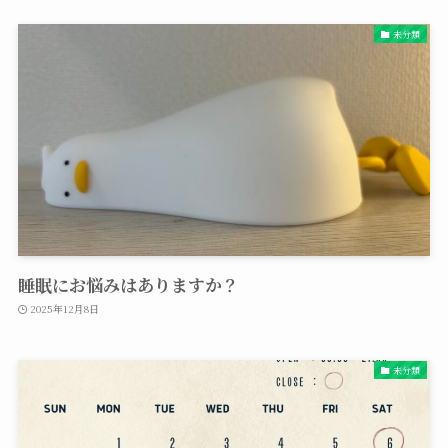
未分類
睡眠にお悩みはありますか？
2025年12月8日
未分類