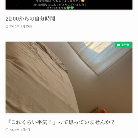
21:00からの自分時間
2025年11月15日
未分類
『これくらい平気！』って思っていませんか？
2025年11月8日