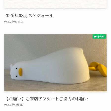
2026年08月スケジュール
2026年8月1日
未分類
【お願い】ご来店アンケートご協力のお願い
2026年3月3日