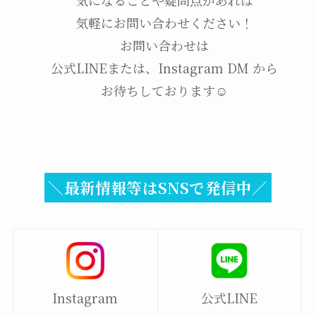
気になることや疑問点があれば
気軽にお問い合わせください！
お問い合わせは
公式LINEまたは、Instagram DM から
お待ちしております☺
＼最新情報等はSNSで発信中／
Instagram
公式LINE