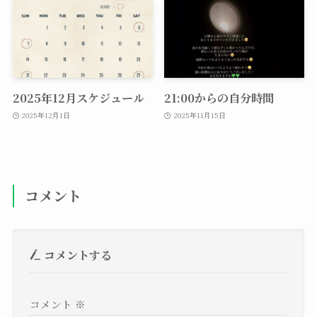
2025年12月スケジュール
21:00からの自分時間
2025年12月1日
2025年11月15日
コメント
コメントする
コメント
※