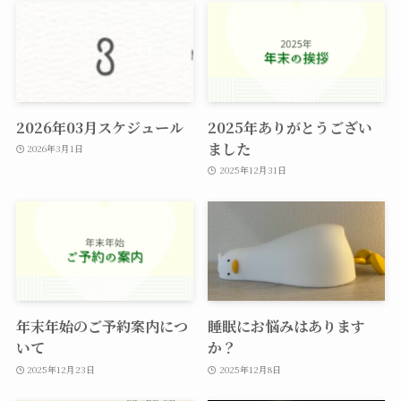
2026年03月スケジュール
2025年ありがとうござい
ました
2026年3月1日
2025年12月31日
年末年始のご予約案内につ
睡眠にお悩みはあります
いて
か？
2025年12月23日
2025年12月8日