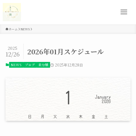
ホーム
NEWS
2025
2026年01月スケジュール
12/26
NEWS
ブログ
未分類
2025年12月28日