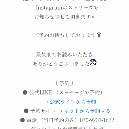
Instagramのストリーズで
お知らせさせて頂きます✴︎
ご予約お待ちしております
最後までお読みいただき
ありがとうございました
〔 予約 〕
● 公式LINE （メッセージで予約）
→
公式ラインから予約
● 予約サイト →
ネットから予約する
● 電話 （当日予約のみ）070-9231-1672