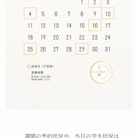
週間の予約状況や、当日の空き状況は