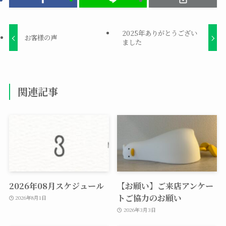
2025年ありがとうござい
お客様の声
ました
関連記事
2026年08月スケジュール
【お願い】ご来店アンケー
トご協力のお願い
2026年8月1日
2026年3月3日