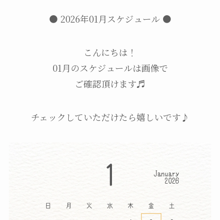
● 2026年01月スケジュール ●
こんにちは！
01月のスケジュールは画像で
ご確認頂けます♬
チェックしていただけたら嬉しいです♪