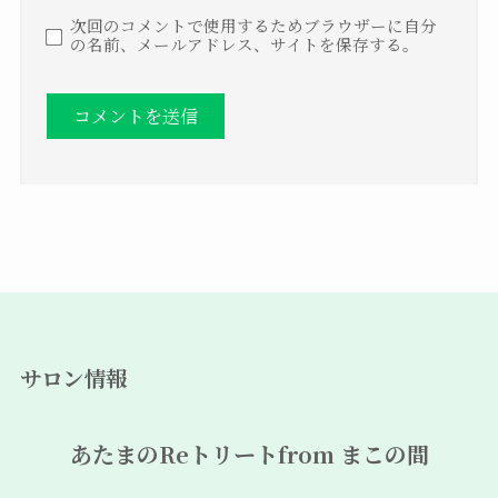
次回のコメントで使用するためブラウザーに自分
の名前、メールアドレス、サイトを保存する。
サロン情報
あたまのReトリートfrom まこの間