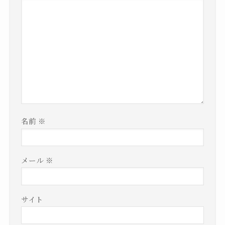
名前
※
メール
※
サイト