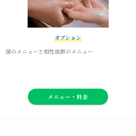
オプション
頭のメニューと相性抜群のメニュー
メニュー・料金