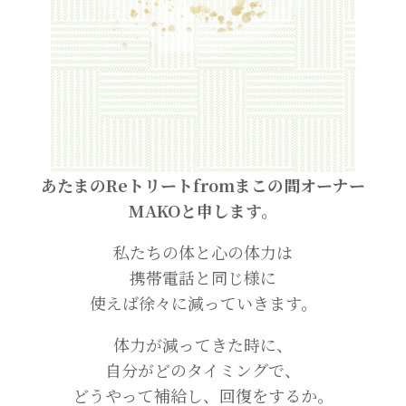
あたまのReトリートfromまこの間オーナー
MAKOと申します。
私たちの体と心の体力は
携帯電話と同じ様に
使えば徐々に減っていきます。
体力が減ってきた時に、
自分がどのタイミングで、
どうやって補給し、回復をするか。