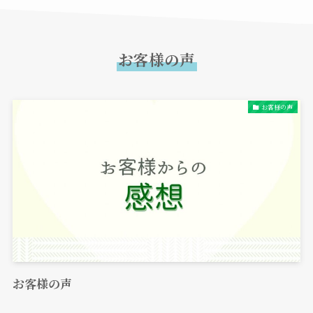
お客様の声
お客様の声
お客様の声