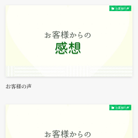
お客様の声
お客様の声
お客様の声