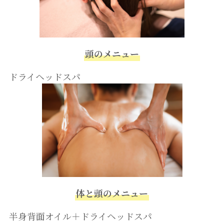
頭のメニュー
ドライヘッドスパ
体と頭のメニュー
半身背面オイル＋ドライヘッドスパ