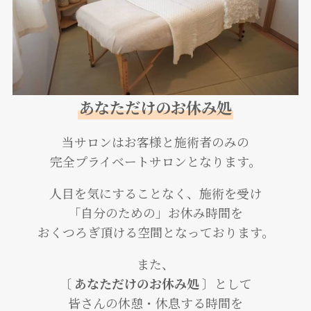
あなただけのお休み処
当サロンはお客様と施術者のみの
完全プライベートサロンとなります。
人目を気にすることなく、施術を受け
「自分のための」お休み時間を
おくつろぎ頂ける空間となっております。
また、
〔 あなただけのお休み処 〕
として
皆さんの休憩・休息する時間を