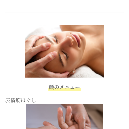
顔のメニュー
表情筋ほぐし