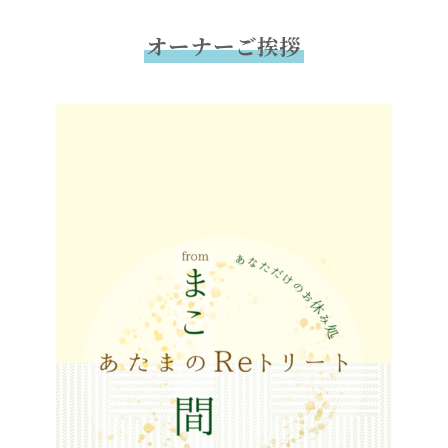
オーナーご挨拶