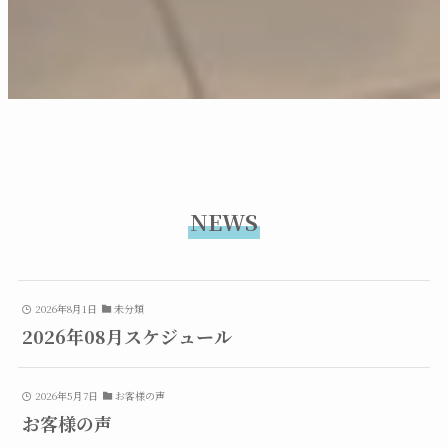
NEWS
2026年8月1日
未分類
2026年08月スケジュール
2026年5月7日
お客様の声
お客様の声