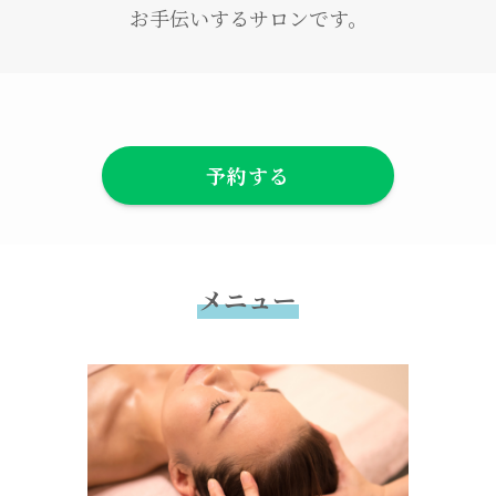
お手伝いするサロンです。
予約する
メニュー