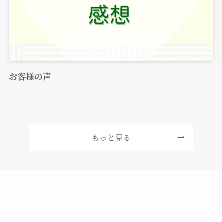
お客様の声
もっと見る