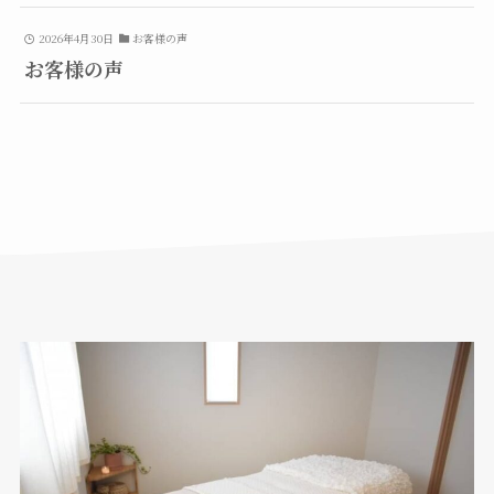
2026年4月30日
お客様の声
お客様の声