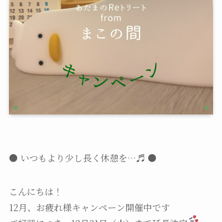
● いつもより少し長く休憩を…♬ ●
こんにちは！
12月、お疲れ様キャンペーン開催中です