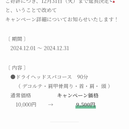
ご好評につき、12月31日（火）まで延長決定
と、いうことで改めて
キャンペーン詳細についてお知らせいたします！
〔 期間 〕
2024.12.01 ～ 2024.12.31
〔 内容 〕
●ドライヘッドスパコース 90分
（ デコルテ・肩甲骨周り・首・肩・ 頭 ）
通常価格
キャンペーン価格
10,000円 →
9,500円