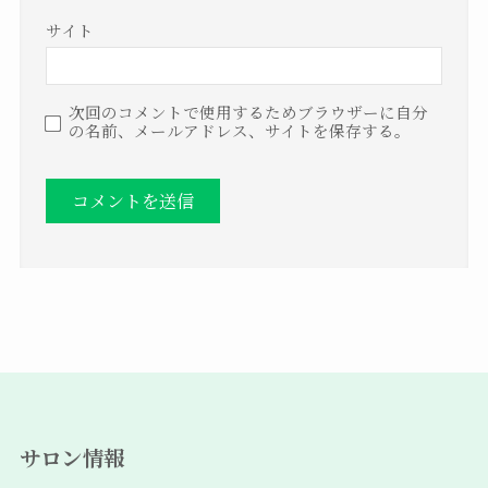
サイト
次回のコメントで使用するためブラウザーに自分
の名前、メールアドレス、サイトを保存する。
サロン情報