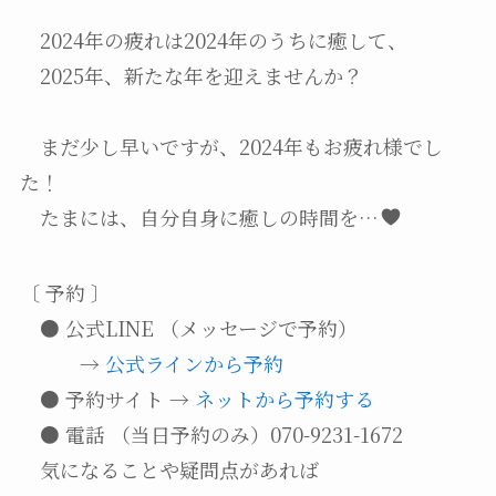
2024年の疲れは2024年のうちに癒して、
2025年、新たな年を迎えませんか？
まだ少し早いですが、2024年もお疲れ様でし
た！
たまには、自分自身に癒しの時間を…
〔 予約 〕
● 公式LINE （メッセージで予約）
→
公式ラインから予約
● 予約サイト →
ネットから予約する
● 電話 （当日予約のみ）070-9231-1672
気になることや疑問点があれば