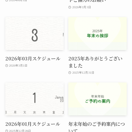
2026年3月3日
2026年03月スケジュール
2025年ありがとうござい
ました
2026年3月1日
2025年12月31日
2026年01月スケジュール
年末年始のご予約案内につ
いて
2025年12月28日