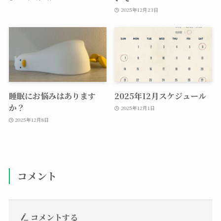
2025年12月23日
睡眠にお悩みはあります
2025年12月スケジュール
か？
2025年12月1日
2025年12月8日
コメント
コメントする