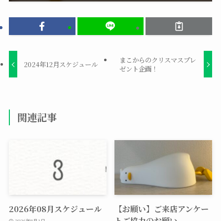
まこからのクリスマスプレ
2024年12月スケジュール
ゼント企画！
関連記事
2026年08月スケジュール
【お願い】ご来店アンケー
トご協力のお願い
2026年8月1日