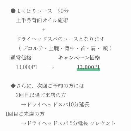
●よくばりコース 90分
上半身背面オイル施術
+
ドライヘッドスパのコースとなります
（ デコルテ・上腕・背中・首・肩・ 頭 ）
通常価格
キャンペーン価格
13,000円 →
12,000円
◆さらに、次回ご予約の方には
2回目以降ご来店の方
→ドライヘッドスパ10分延長
1回目ご来店の方
→ドライヘッドスパ 5分延長 プレゼント