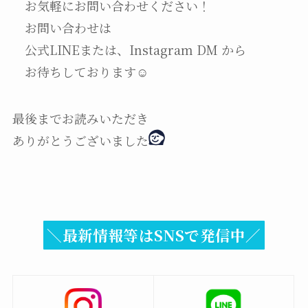
お気軽にお問い合わせください！
お問い合わせは
公式LINEまたは、Instagram DM から
お待ちしております☺
最後までお読みいただき
ありがとうございました
＼最新情報等はSNSで発信中／